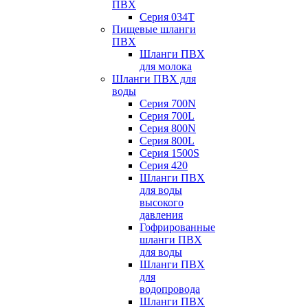
ПВХ
Серия 034Т
Пищевые шланги
ПВХ
Шланги ПВХ
для молока
Шланги ПВХ для
воды
Серия 700N
Серия 700L
Серия 800N
Серия 800L
Серия 1500S
Серия 420
Шланги ПВХ
для воды
высокого
давления
Гофрированные
шланги ПВХ
для воды
Шланги ПВХ
для
водопровода
Шланги ПВХ