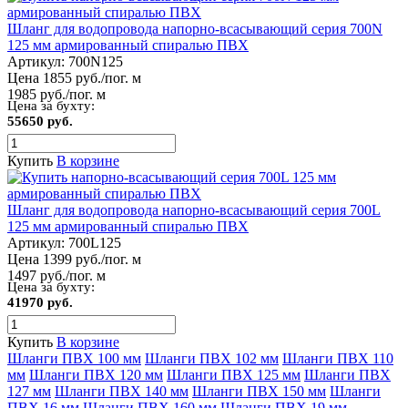
Шланг для водопровода напорно-всасывающий серия 700N
125 мм армированный спиралью ПВХ
Артикул:
700N125
Цена 1855 руб./пог. м
1985 руб./пог. м
Цена за бухту:
55650 руб.
Купить
В корзине
Шланг для водопровода напорно-всасывающий серия 700L
125 мм армированный спиралью ПВХ
Артикул:
700L125
Цена 1399 руб./пог. м
1497 руб./пог. м
Цена за бухту:
41970 руб.
Купить
В корзине
Шланги ПВХ 100 мм
Шланги ПВХ 102 мм
Шланги ПВХ 110
мм
Шланги ПВХ 120 мм
Шланги ПВХ 125 мм
Шланги ПВХ
127 мм
Шланги ПВХ 140 мм
Шланги ПВХ 150 мм
Шланги
ПВХ 16 мм
Шланги ПВХ 160 мм
Шланги ПВХ 19 мм