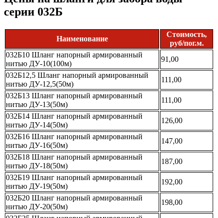
серии 032Б
Стоимость,
Наименование
руб/пог.м.
032Б10 Шланг напорный армированный
91,00
нитью ДУ-10(100м)
032Б12,5 Шланг напорный армированный
111,00
нитью ДУ-12,5(50м)
032Б13 Шланг напорный армированный
111,00
нитью ДУ-13(50м)
032Б14 Шланг напорный армированный
126,00
нитью ДУ-14(50м)
032Б16 Шланг напорный армированный
147,00
нитью ДУ-16(50м)
032Б18 Шланг напорный армированный
187,00
нитью ДУ-18(50м)
032Б19 Шланг напорный армированный
192,00
нитью ДУ-19(50м)
032Б20 Шланг напорный армированный
198,00
нитью ДУ-20(50м)