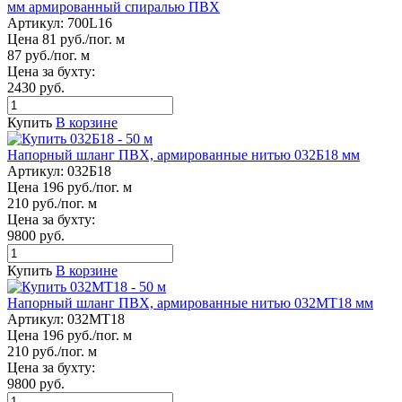
мм армированный спиралью ПВХ
Артикул:
700L16
Цена 81 руб./пог. м
87 руб./пог. м
Цена за бухту:
2430 руб.
Купить
В корзине
Напорный шланг ПВХ, армированные нитью 032Б18 мм
Артикул:
032Б18
Цена 196 руб./пог. м
210 руб./пог. м
Цена за бухту:
9800 руб.
Купить
В корзине
Напорный шланг ПВХ, армированные нитью 032МТ18 мм
Артикул:
032МТ18
Цена 196 руб./пог. м
210 руб./пог. м
Цена за бухту:
9800 руб.