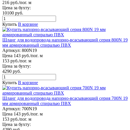
216 руб./пог. м
Цена за бухту:
10100 руб.
Купить
В корзине
Шланг для водопровода напорно-всасывающий серия 800N 19
мм армированный спиралью ПВХ
Артикул:
800N19
Цена 143 руб./пог. м
153 руб./пог. м
Цена за бухту:
4290 руб.
Купить
В корзине
Шланг для водопровода напорно-всасывающий серия 700N 19
мм армированный спиралью ПВХ
Артикул:
700N19
Цена 143 руб./пог. м
153 руб./пог. м
Цена за бухту:
4290 руб.