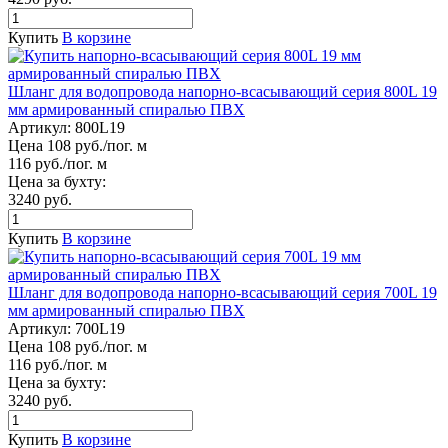
Купить
В корзине
Шланг для водопровода напорно-всасывающий серия 800L 19
мм армированный спиралью ПВХ
Артикул:
800L19
Цена 108 руб./пог. м
116 руб./пог. м
Цена за бухту:
3240 руб.
Купить
В корзине
Шланг для водопровода напорно-всасывающий серия 700L 19
мм армированный спиралью ПВХ
Артикул:
700L19
Цена 108 руб./пог. м
116 руб./пог. м
Цена за бухту:
3240 руб.
Купить
В корзине