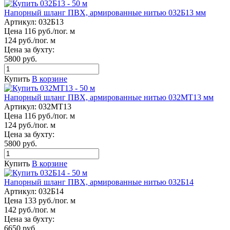
Напорный шланг ПВХ, армированные нитью 032Б13 мм
Артикул:
032Б13
Цена 116 руб./пог. м
124 руб./пог. м
Цена за бухту:
5800 руб.
Купить
В корзине
Напорный шланг ПВХ, армированные нитью 032МТ13 мм
Артикул:
032МТ13
Цена 116 руб./пог. м
124 руб./пог. м
Цена за бухту:
5800 руб.
Купить
В корзине
Напорный шланг ПВХ, армированные нитью 032Б14
Артикул:
032Б14
Цена 133 руб./пог. м
142 руб./пог. м
Цена за бухту:
6650 руб.