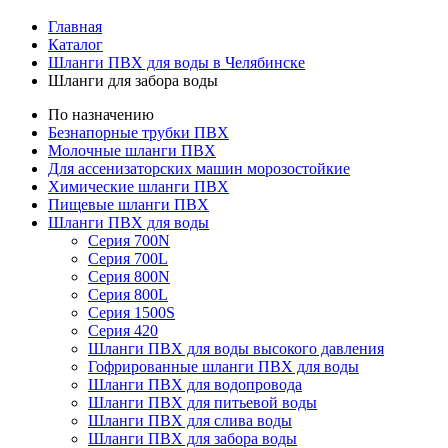
Главная
Каталог
Шланги ПВХ для воды в Челябинске
Шланги для забора воды
По назначению
Безнапорные трубки ПВХ
Молочные шланги ПВХ
Для ассенизаторских машин морозостойкие
Химические шланги ПВХ
Пищевые шланги ПВХ
Шланги ПВХ для воды
Серия 700N
Серия 700L
Серия 800N
Серия 800L
Серия 1500S
Серия 420
Шланги ПВХ для воды высокого давления
Гофрированные шланги ПВХ для воды
Шланги ПВХ для водопровода
Шланги ПВХ для питьевой воды
Шланги ПВХ для слива воды
Шланги ПВХ для забора воды