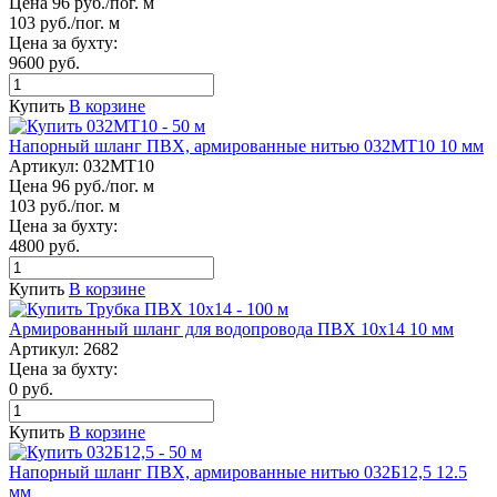
Цена 96 руб./пог. м
103 руб./пог. м
Цена за бухту:
9600 руб.
Купить
В корзине
Напорный шланг ПВХ, армированные нитью 032МТ10 10 мм
Артикул:
032МТ10
Цена 96 руб./пог. м
103 руб./пог. м
Цена за бухту:
4800 руб.
Купить
В корзине
Армированный шланг для водопровода ПВХ 10x14 10 мм
Артикул:
2682
Цена за бухту:
0 руб.
Купить
В корзине
Напорный шланг ПВХ, армированные нитью 032Б12,5 12.5
мм