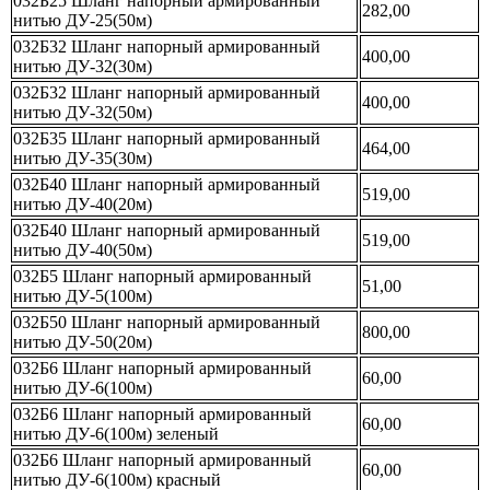
032Б25 Шланг напорный армированный
282,00
нитью ДУ-25(50м)
032Б32 Шланг напорный армированный
400,00
нитью ДУ-32(30м)
032Б32 Шланг напорный армированный
400,00
нитью ДУ-32(50м)
032Б35 Шланг напорный армированный
464,00
нитью ДУ-35(30м)
032Б40 Шланг напорный армированный
519,00
нитью ДУ-40(20м)
032Б40 Шланг напорный армированный
519,00
нитью ДУ-40(50м)
032Б5 Шланг напорный армированный
51,00
нитью ДУ-5(100м)
032Б50 Шланг напорный армированный
800,00
нитью ДУ-50(20м)
032Б6 Шланг напорный армированный
60,00
нитью ДУ-6(100м)
032Б6 Шланг напорный армированный
60,00
нитью ДУ-6(100м) зеленый
032Б6 Шланг напорный армированный
60,00
нитью ДУ-6(100м) красный