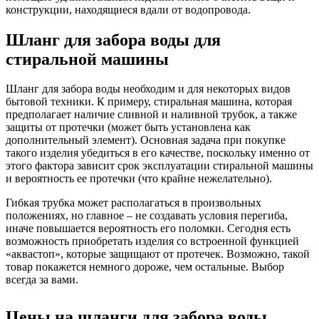
конструкции, находящиеся вдали от водопровода.
Шланг для забора воды для
стиральной машины
Шланг для забора воды необходим и для некоторых видов
бытовой техники. К примеру, стиральная машина, которая
предполагает наличие сливной и наливной трубок, а также
защиты от протечки (может быть установлена как
дополнительный элемент). Основная задача при покупке
такого изделия убедиться в его качестве, поскольку именно от
этого фактора зависит срок эксплуатации стиральной машины
и вероятность ее протечки (что крайне нежелательно).
Гибкая трубка может располагаться в произвольных
положениях, но главное – не создавать условия перегиба,
иначе повышается вероятность его поломки. Сегодня есть
возможность приобретать изделия со встроенной функцией
«аквастоп», которые защищают от протечек. Возможно, такой
товар покажется немного дороже, чем остальные. Выбор
всегда за вами.
Цены на шланги для забора воды