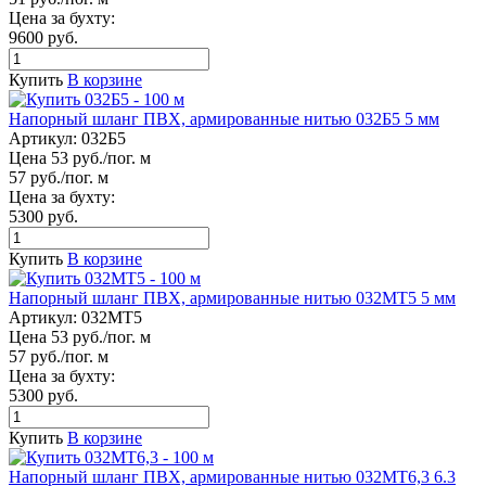
Цена за бухту:
9600 руб.
Купить
В корзине
Напорный шланг ПВХ, армированные нитью 032Б5 5 мм
Артикул:
032Б5
Цена 53 руб./пог. м
57 руб./пог. м
Цена за бухту:
5300 руб.
Купить
В корзине
Напорный шланг ПВХ, армированные нитью 032МТ5 5 мм
Артикул:
032МТ5
Цена 53 руб./пог. м
57 руб./пог. м
Цена за бухту:
5300 руб.
Купить
В корзине
Напорный шланг ПВХ, армированные нитью 032МТ6,3 6.3