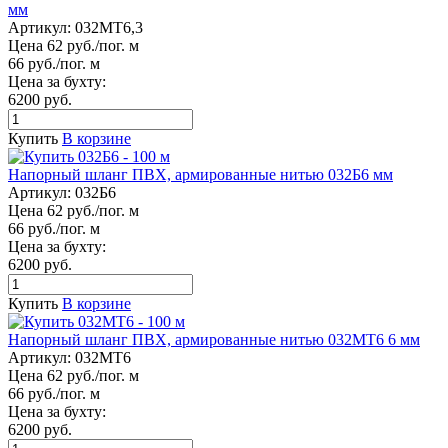
мм
Артикул:
032МТ6,3
Цена 62 руб./пог. м
66 руб./пог. м
Цена за бухту:
6200 руб.
Купить
В корзине
Напорный шланг ПВХ, армированные нитью 032Б6 мм
Артикул:
032Б6
Цена 62 руб./пог. м
66 руб./пог. м
Цена за бухту:
6200 руб.
Купить
В корзине
Напорный шланг ПВХ, армированные нитью 032МТ6 6 мм
Артикул:
032МТ6
Цена 62 руб./пог. м
66 руб./пог. м
Цена за бухту:
6200 руб.