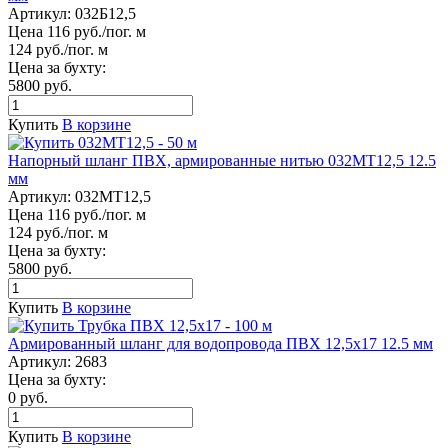
Артикул:
032Б12,5
Цена 116 руб./пог. м
124 руб./пог. м
Цена за бухту:
5800 руб.
Купить
В корзине
Напорный шланг ПВХ, армированные нитью 032МТ12,5 12.5
мм
Артикул:
032МТ12,5
Цена 116 руб./пог. м
124 руб./пог. м
Цена за бухту:
5800 руб.
Купить
В корзине
Армированный шланг для водопровода ПВХ 12,5х17 12.5 мм
Артикул:
2683
Цена за бухту:
0 руб.
Купить
В корзине