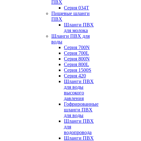
ПВХ
Серия 034Т
Пищевые шланги
ПВХ
Шланги ПВХ
для молока
Шланги ПВХ для
воды
Серия 700N
Серия 700L
Серия 800N
Серия 800L
Серия 1500S
Серия 420
Шланги ПВХ
для воды
высокого
давления
Гофрированные
шланги ПВХ
для воды
Шланги ПВХ
для
водопровода
Шланги ПВХ