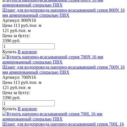
Шланг для водопровода напорно-всасывающий серия 800N 16
мм армированный спиралью ПВХ
Артикул:
800N16
Цена 113 руб./пог. м
121 руб./пог. м
Цена за бухту:
3390 руб.
Купить
В корзине
Шланг для водопровода напорно-всасывающий серия 700N 16
мм армированный спиралью ПВХ
Артикул:
700N16
Цена 113 руб./пог. м
121 руб./пог. м
Цена за бухту:
3390 руб.
Купить
В корзине
Шланг для водопровода напорно-всасывающий серия 700L 16