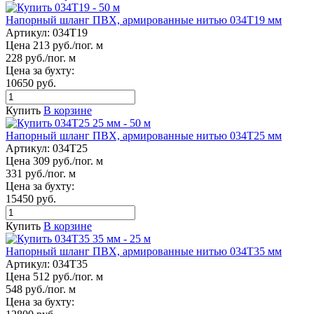
Напорный шланг ПВХ, армированные нитью 034Т19 мм
Артикул:
034Т19
Цена 213 руб./пог. м
228 руб./пог. м
Цена за бухту:
10650 руб.
Купить
В корзине
Напорный шланг ПВХ, армированные нитью 034Т25 мм
Артикул:
034Т25
Цена 309 руб./пог. м
331 руб./пог. м
Цена за бухту:
15450 руб.
Купить
В корзине
Напорный шланг ПВХ, армированные нитью 034Т35 мм
Артикул:
034Т35
Цена 512 руб./пог. м
548 руб./пог. м
Цена за бухту: