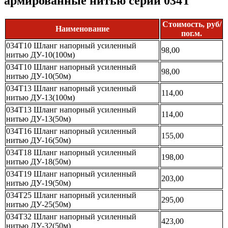
армированные нитью серии 034Т
Стоимость, руб/
Наименование
пог.м.
034Т10 Шланг напорный усиленный
98,00
нитью ДУ-10(100м)
034Т10 Шланг напорный усиленный
98,00
нитью ДУ-10(50м)
034Т13 Шланг напорный усиленный
114,00
нитью ДУ-13(100м)
034Т13 Шланг напорный усиленный
114,00
нитью ДУ-13(50м)
034Т16 Шланг напорный усиленный
155,00
нитью ДУ-16(50м)
034Т18 Шланг напорный усиленный
198,00
нитью ДУ-18(50м)
034Т19 Шланг напорный усиленный
203,00
нитью ДУ-19(50м)
034Т25 Шланг напорный усиленный
295,00
нитью ДУ-25(50м)
034Т32 Шланг напорный усиленный
423,00
нитью ДУ-32(50м)