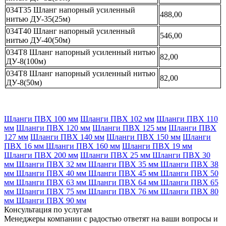
034Т35 Шланг напорный усиленный
488,00
нитью ДУ-35(25м)
034Т40 Шланг напорный усиленный
546,00
нитью ДУ-40(50м)
034Т8 Шланг напорный усиленный нитью
82,00
ДУ-8(100м)
034Т8 Шланг напорный усиленный нитью
82,00
ДУ-8(50м)
Шланги ПВХ 100 мм
Шланги ПВХ 102 мм
Шланги ПВХ 110
мм
Шланги ПВХ 120 мм
Шланги ПВХ 125 мм
Шланги ПВХ
127 мм
Шланги ПВХ 140 мм
Шланги ПВХ 150 мм
Шланги
ПВХ 16 мм
Шланги ПВХ 160 мм
Шланги ПВХ 19 мм
Шланги ПВХ 200 мм
Шланги ПВХ 25 мм
Шланги ПВХ 30
мм
Шланги ПВХ 32 мм
Шланги ПВХ 35 мм
Шланги ПВХ 38
мм
Шланги ПВХ 40 мм
Шланги ПВХ 45 мм
Шланги ПВХ 50
мм
Шланги ПВХ 63 мм
Шланги ПВХ 64 мм
Шланги ПВХ 65
мм
Шланги ПВХ 75 мм
Шланги ПВХ 76 мм
Шланги ПВХ 80
мм
Шланги ПВХ 90 мм
Консультация по услугам
Менеджеры компании с радостью ответят на ваши вопросы и