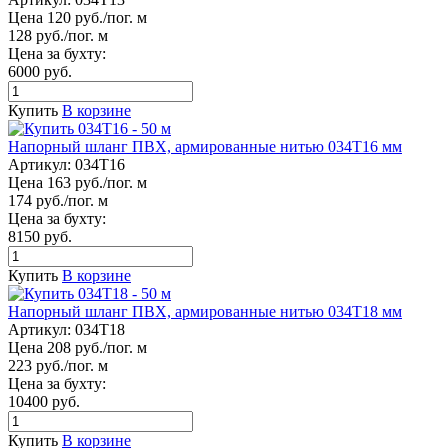
Цена 120 руб./пог. м
128 руб./пог. м
Цена за бухту:
6000 руб.
Купить
В корзине
Напорный шланг ПВХ, армированные нитью 034Т16 мм
Артикул:
034Т16
Цена 163 руб./пог. м
174 руб./пог. м
Цена за бухту:
8150 руб.
Купить
В корзине
Напорный шланг ПВХ, армированные нитью 034Т18 мм
Артикул:
034Т18
Цена 208 руб./пог. м
223 руб./пог. м
Цена за бухту:
10400 руб.
Купить
В корзине