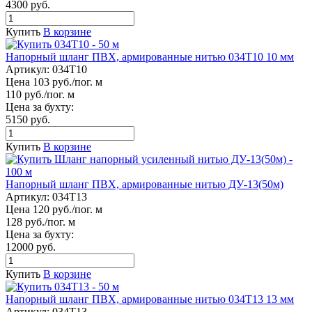
4300 руб.
Купить
В корзине
Напорный шланг ПВХ, армированные нитью 034Т10 10 мм
Артикул:
034Т10
Цена 103 руб./пог. м
110 руб./пог. м
Цена за бухту:
5150 руб.
Купить
В корзине
Напорный шланг ПВХ, армированные нитью ДУ-13(50м)
Артикул:
034Т13
Цена 120 руб./пог. м
128 руб./пог. м
Цена за бухту:
12000 руб.
Купить
В корзине
Напорный шланг ПВХ, армированные нитью 034Т13 13 мм
Артикул:
034Т13