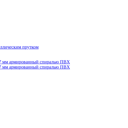
ллическим прутком